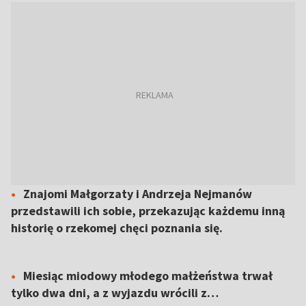
Znajomi Małgorzaty i Andrzeja Nejmanów
przedstawili ich sobie, przekazując każdemu inną
historię o rzekomej chęci poznania się.
Miesiąc miodowy młodego małżeństwa trwał
tylko dwa dni, a z wyjazdu wrócili z…