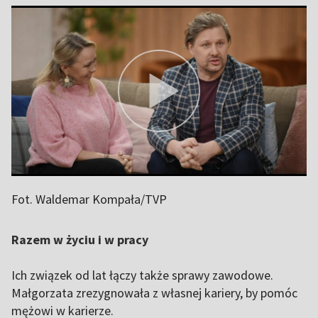
Fot. Waldemar Kompała/TVP
Razem w życiu i w pracy
Ich związek od lat łączy także sprawy zawodowe.
Małgorzata zrezygnowała z własnej kariery, by pomóc
mężowi w karierze.