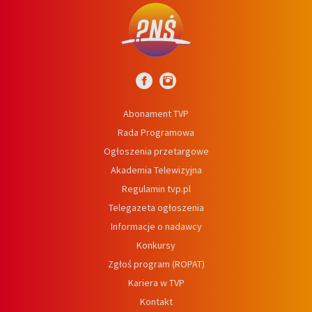
Abonament TVP
Rada Programowa
Ogłoszenia przetargowe
Akademia Telewizyjna
Regulamin tvp.pl
Telegazeta ogłoszenia
Informacje o nadawcy
Konkursy
Zgłoś program (ROPAT)
Kariera w TVP
Kontakt