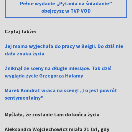
Pełne wydanie „Pytania na śniadanie”
obejrzysz w TVP VOD
Czytaj także:
Jej mama wyjechała do pracy w Belgii. Do dziś nie
dała znaku życia
Zniknął ze sceny na długie miesiące. Tak dziś
wygląda życie Grzegorza Halamy
Marek Kondrat wraca na scenę! „To jest powrót
sentymentalny”
Myślała, że zostanie tam do końca życia
Aleksandra Wojciechowicz miała 21 lat, gdy