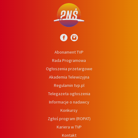
Abonament TVP
Rada Programowa
Ogłoszenia przetargowe
Akademia Telewizyjna
Regulamin tvp.pl
Telegazeta ogłoszenia
Informacje o nadawcy
Konkursy
Zgłoś program (ROPAT)
Kariera w TVP
Kontakt