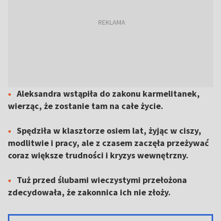
Aleksandra wstąpiła do zakonu karmelitanek,
wierząc, że zostanie tam na całe życie.
Spędziła w klasztorze osiem lat, żyjąc w ciszy,
modlitwie i pracy, ale z czasem zaczęła przeżywać
coraz większe trudności i kryzys wewnętrzny.
Tuż przed ślubami wieczystymi przełożona
zdecydowała, że zakonnica ich nie złoży.