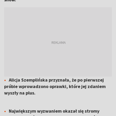
Alicja Szemplińska przyznała, że po pierwszej
próbie wprowadzono oprawki, które jej zdaniem
wyszły na plus.
Największym wyzwaniem okazał się stromy