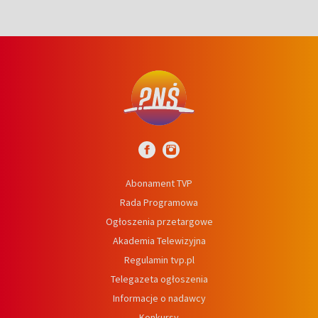
Abonament TVP
Rada Programowa
Ogłoszenia przetargowe
Akademia Telewizyjna
Regulamin tvp.pl
Telegazeta ogłoszenia
Informacje o nadawcy
Konkursy