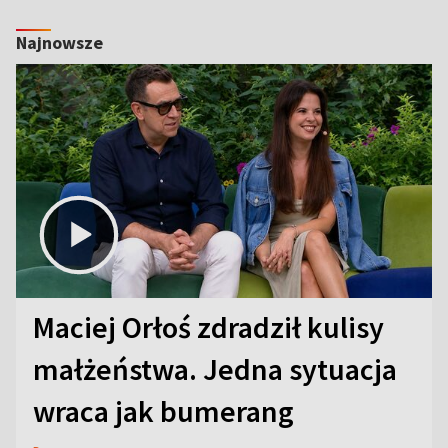
Najnowsze
Maciej Orłoś zdradził kulisy
małżeństwa. Jedna sytuacja
wraca jak bumerang