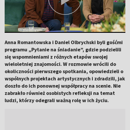
Anna Romantowska i Daniel Olbrychski byli gośćmi
programu „Pytanie na śniadanie”, gdzie podzielili
się wspomnieniami z różnych etapów swojej
wieloletniej znajomości. W rozmowie wrócili do
okoliczności pierwszego spotkania, opowiedzieli o
wspólnych projektach artystycznych i zdradzili, jak
doszło do ich ponownej współpracy na scenie. Nie
zabrakło również osobistych refleksji na temat
ludzi, którzy odegrali ważną rolę w ich życiu.