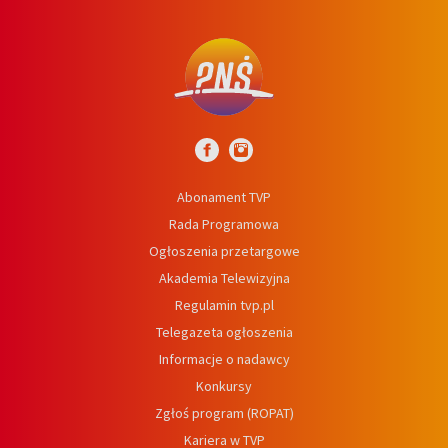
Abonament TVP
Rada Programowa
Ogłoszenia przetargowe
Akademia Telewizyjna
Regulamin tvp.pl
Telegazeta ogłoszenia
Informacje o nadawcy
Konkursy
Zgłoś program (ROPAT)
Kariera w TVP