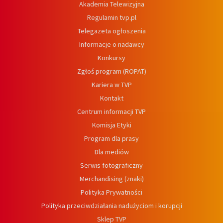
Akademia Telewizyjna
Regulamin tvp.pl
Telegazeta ogłoszenia
Informacje o nadawcy
Konkursy
Zgłoś program (ROPAT)
Kariera w TVP
Kontakt
Centrum informacji TVP
Komisja Etyki
Program dla prasy
Dla mediów
Serwis fotograficzny
Merchandising (znaki)
Polityka Prywatności
Polityka przeciwdziałania nadużyciom i korupcji
Sklep TVP