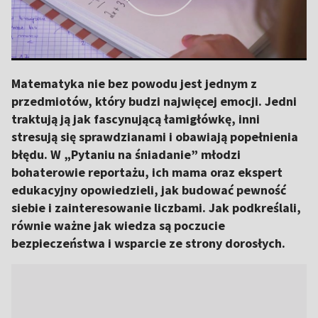
Matematyka nie bez powodu jest jednym z
przedmiotów, który budzi najwięcej emocji. Jedni
traktują ją jak fascynującą łamigłówkę, inni
stresują się sprawdzianami i obawiają popełnienia
błędu. W „Pytaniu na śniadanie” młodzi
bohaterowie reportażu, ich mama oraz ekspert
edukacyjny opowiedzieli, jak budować pewność
siebie i zainteresowanie liczbami. Jak podkreślali,
równie ważne jak wiedza są poczucie
bezpieczeństwa i wsparcie ze strony dorosłych.