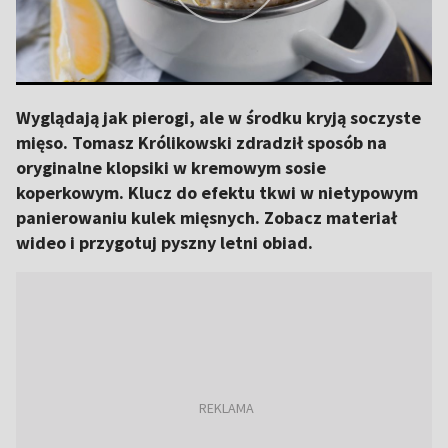
Wyglądają jak pierogi, ale w środku kryją soczyste
mięso. Tomasz Królikowski zdradził sposób na
oryginalne klopsiki w kremowym sosie
koperkowym. Klucz do efektu tkwi w nietypowym
panierowaniu kulek mięsnych. Zobacz materiał
wideo i przygotuj pyszny letni obiad.