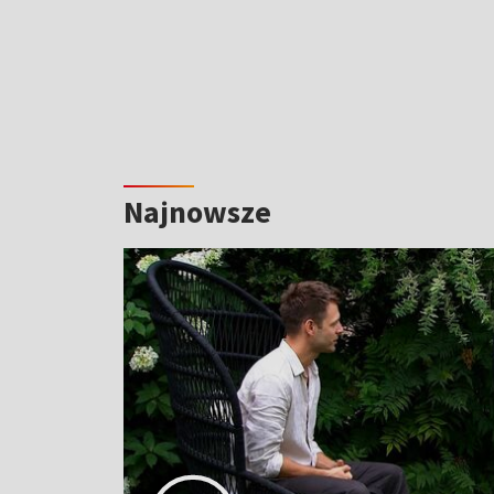
Najnowsze