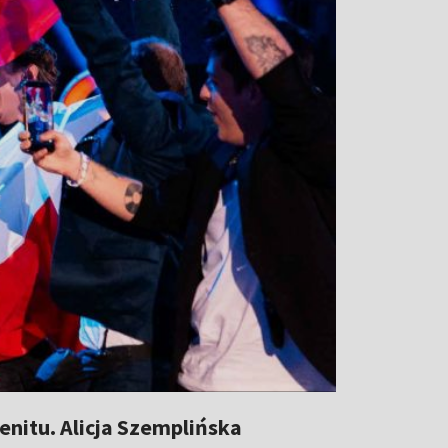
enitu. Alicja Szemplińska