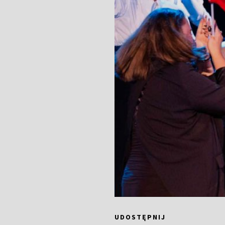
UDOSTĘPNIJ