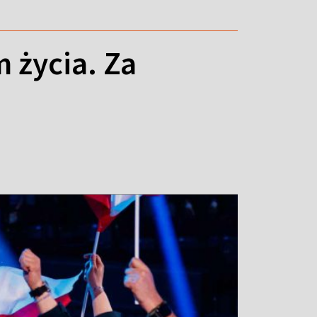
 życia. Za