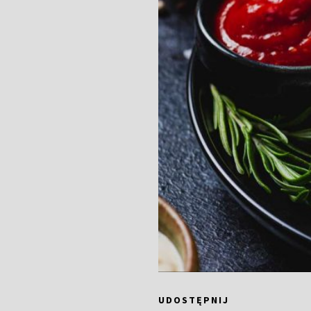
UDOSTĘPNIJ