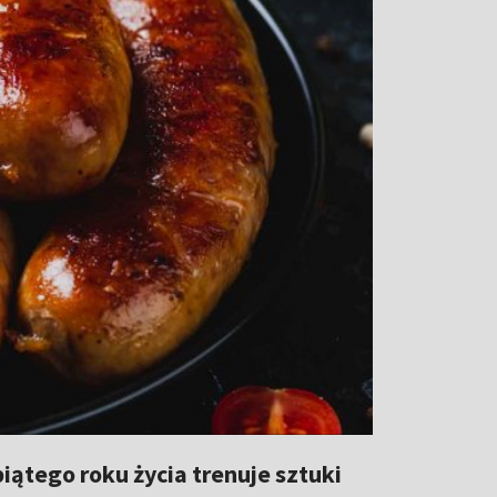
ątego roku życia trenuje sztuki