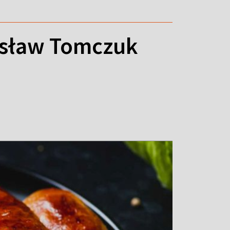
rosław Tomczuk