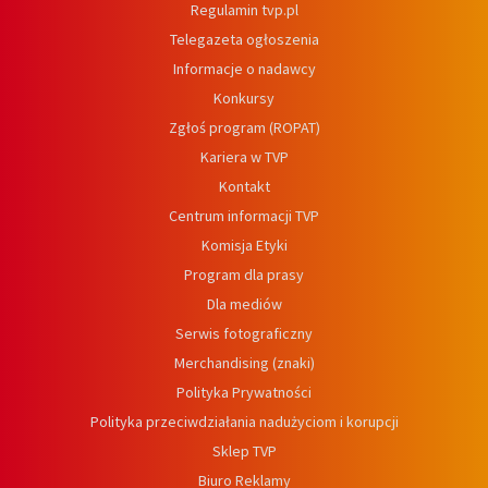
Regulamin tvp.pl
Telegazeta ogłoszenia
Informacje o nadawcy
Konkursy
Zgłoś program (ROPAT)
Kariera w TVP
Kontakt
Centrum informacji TVP
Komisja Etyki
Program dla prasy
Dla mediów
Serwis fotograficzny
Merchandising (znaki)
Polityka Prywatności
Polityka przeciwdziałania nadużyciom i korupcji
Sklep TVP
Biuro Reklamy