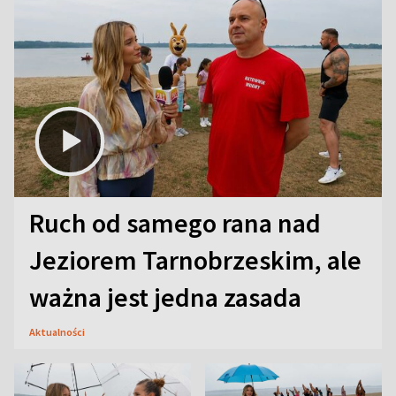
Ruch od samego rana nad
Jeziorem Tarnobrzeskim, ale
ważna jest jedna zasada
Aktualności