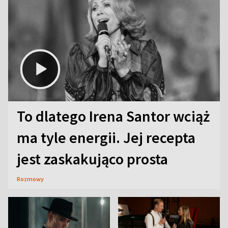
To dlatego Irena Santor wciąż
ma tyle energii. Jej recepta
jest zaskakująco prosta
Rozmowy