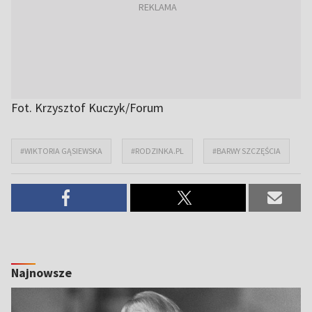
Fot. Krzysztof Kuczyk/Forum
#WIKTORIA GĄSIEWSKA
#RODZINKA.PL
#BARWY SZCZĘŚCIA
Najnowsze