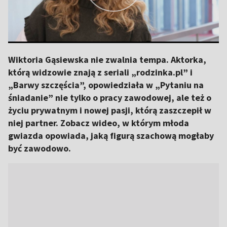
Wiktoria Gąsiewska nie zwalnia tempa. Aktorka,
którą widzowie znają z seriali „rodzinka.pl” i
„Barwy szczęścia”, opowiedziała w „Pytaniu na
śniadanie” nie tylko o pracy zawodowej, ale też o
życiu prywatnym i nowej pasji, którą zaszczepił w
niej partner. Zobacz wideo, w którym młoda
gwiazda opowiada, jaką figurą szachową mogłaby
być zawodowo.