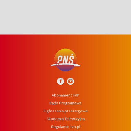
Abonament TVP
Rada Programowa
Ogłoszenia przetargowe
Akademia Telewizyjna
Regulamin tvp.pl