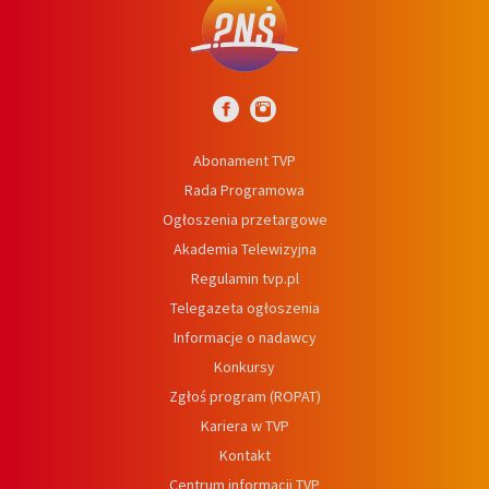
Abonament TVP
Rada Programowa
Ogłoszenia przetargowe
Akademia Telewizyjna
Regulamin tvp.pl
Telegazeta ogłoszenia
Informacje o nadawcy
Konkursy
Zgłoś program (ROPAT)
Kariera w TVP
Kontakt
Centrum informacji TVP