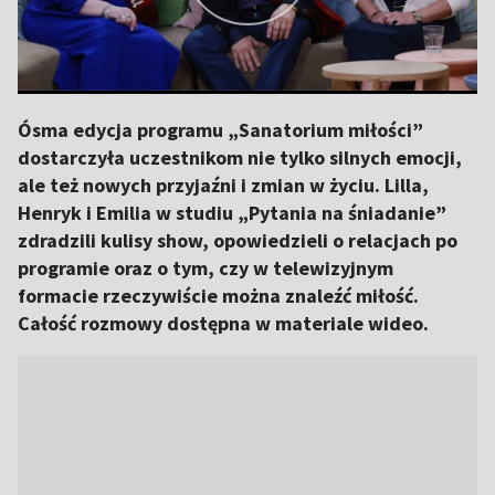
Ósma edycja programu „Sanatorium miłości”
dostarczyła uczestnikom nie tylko silnych emocji,
ale też nowych przyjaźni i zmian w życiu. Lilla,
Henryk i Emilia w studiu „Pytania na śniadanie”
zdradzili kulisy show, opowiedzieli o relacjach po
programie oraz o tym, czy w telewizyjnym
formacie rzeczywiście można znaleźć miłość.
Całość rozmowy dostępna w materiale wideo.