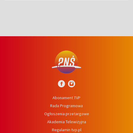
niedźwiedź
Abonament TVP
Rada Programowa
Ogłoszenia przetargowe
Akademia Telewizyjna
Regulamin tvp.pl