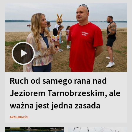
Ruch od samego rana nad
Jeziorem Tarnobrzeskim, ale
ważna jest jedna zasada
Aktualności