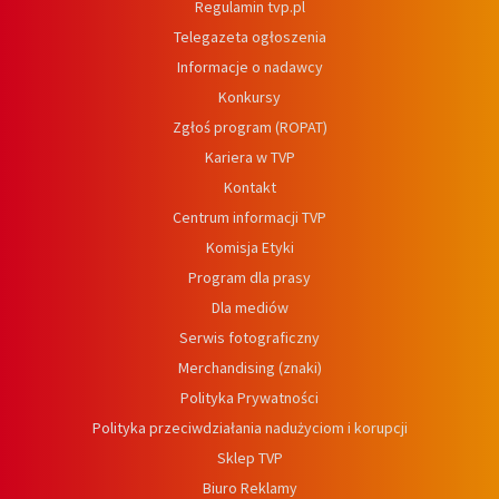
Regulamin tvp.pl
Telegazeta ogłoszenia
Informacje o nadawcy
Konkursy
Zgłoś program (ROPAT)
Kariera w TVP
Kontakt
Centrum informacji TVP
Komisja Etyki
Program dla prasy
Dla mediów
Serwis fotograficzny
Merchandising (znaki)
Polityka Prywatności
Polityka przeciwdziałania nadużyciom i korupcji
Sklep TVP
Biuro Reklamy