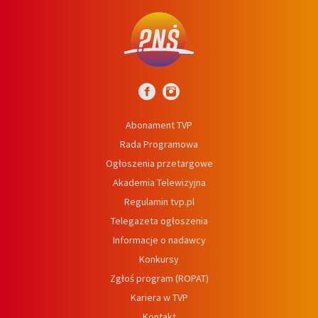
Abonament TVP
Rada Programowa
Ogłoszenia przetargowe
Akademia Telewizyjna
Regulamin tvp.pl
Telegazeta ogłoszenia
Informacje o nadawcy
Konkursy
Zgłoś program (ROPAT)
Kariera w TVP
Kontakt