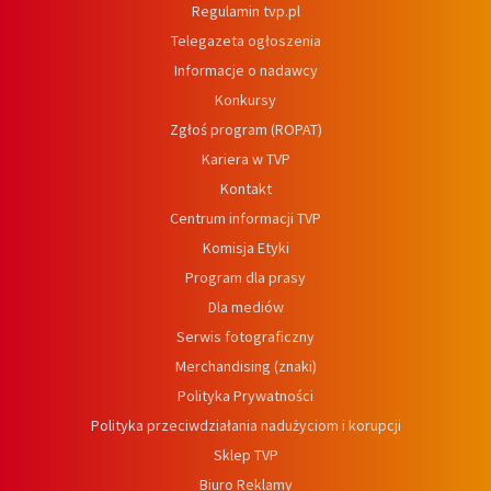
Regulamin tvp.pl
Telegazeta ogłoszenia
Informacje o nadawcy
Konkursy
Zgłoś program (ROPAT)
Kariera w TVP
Kontakt
Centrum informacji TVP
Komisja Etyki
Program dla prasy
Dla mediów
Serwis fotograficzny
Merchandising (znaki)
Polityka Prywatności
Polityka przeciwdziałania nadużyciom i korupcji
Sklep TVP
Biuro Reklamy