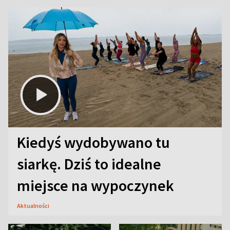
Kiedyś wydobywano tu
siarkę. Dziś to idealne
miejsce na wypoczynek
Aktualności