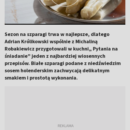
Sezon na szparagi trwa w najlepsze, dlatego
Adrian Królikowski wspólnie z Michaliną
Robakiewicz przygotowali w kuchni„ Pytania na
śniadanie” jeden z najbardziej wiosennych
przepisów. Białe szparagi podane z niedźwiedzim
sosem holenderskim zachwycają delikatnym
smakiem i prostotą wykonania.