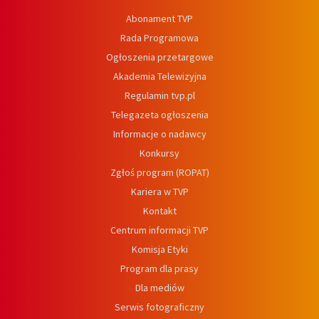
Abonament TVP
Rada Programowa
Ogłoszenia przetargowe
Akademia Telewizyjna
Regulamin tvp.pl
Telegazeta ogłoszenia
Informacje o nadawcy
Konkursy
Zgłoś program (ROPAT)
Kariera w TVP
Kontakt
Centrum informacji TVP
Komisja Etyki
Program dla prasy
Dla mediów
Serwis fotograficzny