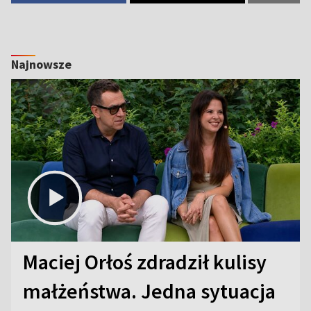
Najnowsze
Maciej Orłoś zdradził kulisy
małżeństwa. Jedna sytuacja