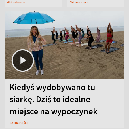
Aktualności
Aktualności
uwagę na coś jeszcze
Kiedyś wydobywano tu
siarkę. Dziś to idealne
miejsce na wypoczynek
Aktualności