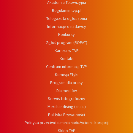
Akademia Telewizyjna
Regulamin tvp.pl
Telegazeta ogłoszenia
Informacje o nadawcy
Konkursy
Zgłoś program (ROPAT)
Kariera w TVP
Kontakt
Centrum informacji TVP
Komisja Etyki
Program dla prasy
Dla mediów
Serwis fotograficzny
Merchandising (znaki)
Polityka Prywatności
Polityka przeciwdziałania nadużyciom i korupcji
Sklep TVP