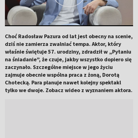
Choć Radosław Pazura od lat jest obecny na scenie,
dziś nie zamierza zwalniać tempa. Aktor, który
właśnie świętuje 57. urodziny, zdradził w „Pytaniu
na śniadanie”, że czuje, jakby wszystko dopiero się
zaczynało. Szczególne miejsce w jego życiu
zajmuje obecnie wspólna praca z żoną, Dorotą
Chotecką. Para planuje nawet kolejny spektakl
tylko we dwoje. Zobacz wideo z wyznaniem aktora.