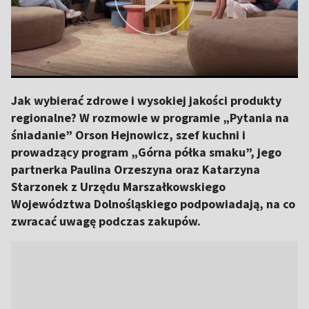
Jak wybierać zdrowe i wysokiej jakości produkty
regionalne? W rozmowie w programie „Pytania na
śniadanie” Orson Hejnowicz, szef kuchni i
prowadzący program „Górna półka smaku”, jego
partnerka Paulina Orzeszyna oraz Katarzyna
Starzonek z Urzędu Marszałkowskiego
Województwa Dolnośląskiego podpowiadają, na co
zwracać uwagę podczas zakupów.