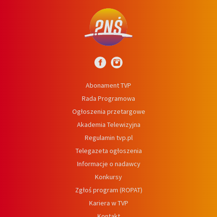
Abonament TVP
Rada Programowa
Ogłoszenia przetargowe
Akademia Telewizyjna
Regulamin tvp.pl
Telegazeta ogłoszenia
Informacje o nadawcy
Konkursy
Zgłoś program (ROPAT)
Kariera w TVP
Kontakt