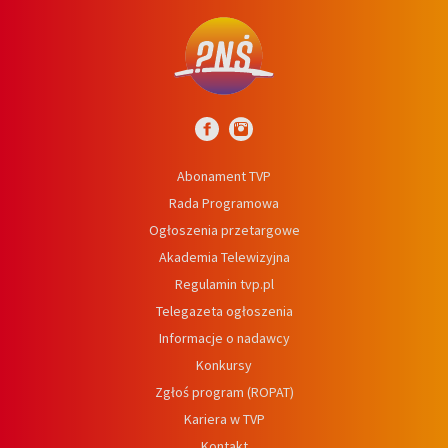
Abonament TVP
Rada Programowa
Ogłoszenia przetargowe
Akademia Telewizyjna
Regulamin tvp.pl
Telegazeta ogłoszenia
Informacje o nadawcy
Konkursy
Zgłoś program (ROPAT)
Kariera w TVP
Kontakt