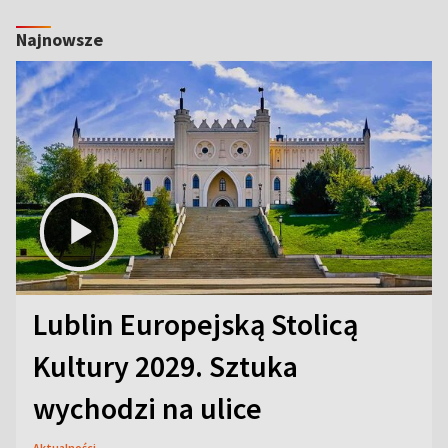
Najnowsze
Lublin Europejską Stolicą
Kultury 2029. Sztuka
wychodzi na ulice
Aktualności