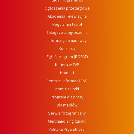
Ogłoszenia przetargowe
Akademia Telewizyjna
Regulamin tvp.pl
Telegazeta ogłoszenia
Informacje o nadawcy
Konkursy
Zgłoś program (ROPAT)
Kariera w TVP
Kontakt
Centrum informacji TVP
Komisja Etyki
Program dla prasy
Dla mediów
Serwis fotograficzny
Merchandising (znaki)
Polityka Prywatności