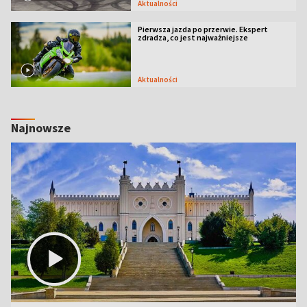
Aktualności
Pierwsza jazda po przerwie. Ekspert
zdradza, co jest najważniejsze
Aktualności
Najnowsze