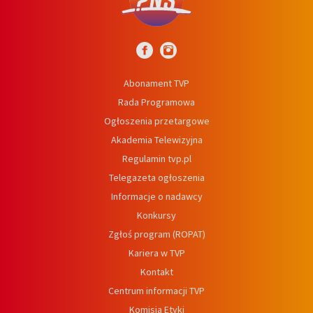
Abonament TVP
Rada Programowa
Ogłoszenia przetargowe
Akademia Telewizyjna
Regulamin tvp.pl
Telegazeta ogłoszenia
Informacje o nadawcy
Konkursy
Zgłoś program (ROPAT)
Kariera w TVP
Kontakt
Centrum informacji TVP
Komisja Etyki