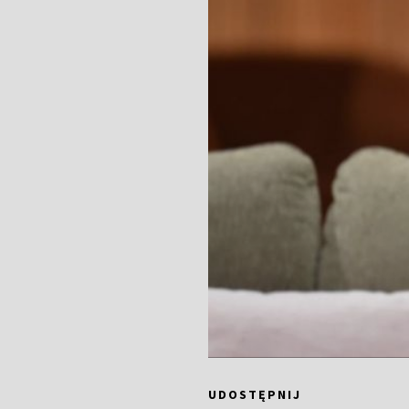
UDOSTĘPNIJ