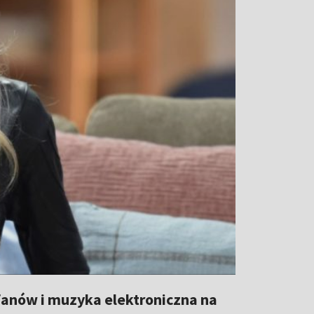
 fanów i muzyka elektroniczna na