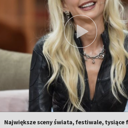
Największe sceny świata, festiwale, tysiące