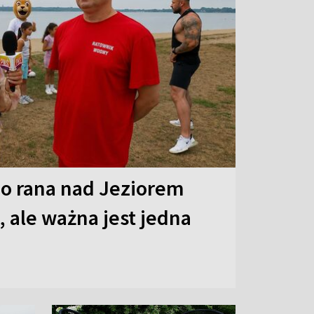
o rana nad Jeziorem
 ale ważna jest jedna