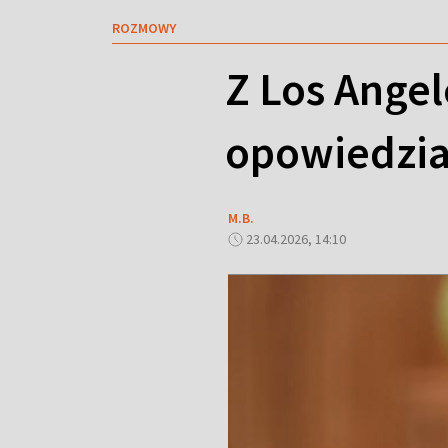
ROZMOWY
Z Los Angel
opowiedzia
M.B.
23.04.2026, 14:10