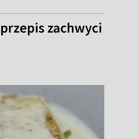
 przepis zachwyci