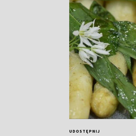
UDOSTĘPNIJ