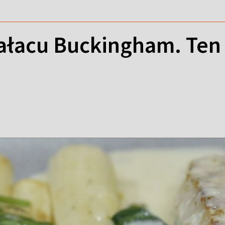
pałacu Buckingham. Ten