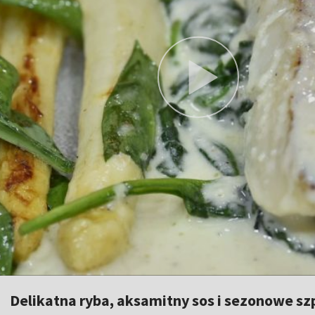
Delikatna ryba, aksamitny sos i sezonowe sz