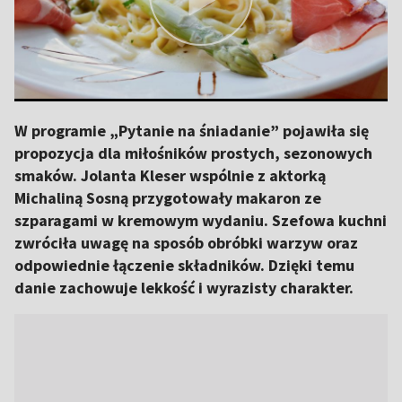
W programie „Pytanie na śniadanie” pojawiła się
propozycja dla miłośników prostych, sezonowych
smaków. Jolanta Kleser wspólnie z aktorką
Michaliną Sosną przygotowały makaron ze
szparagami w kremowym wydaniu. Szefowa kuchni
zwróciła uwagę na sposób obróbki warzyw oraz
odpowiednie łączenie składników. Dzięki temu
danie zachowuje lekkość i wyrazisty charakter.