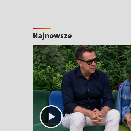
Najnowsze