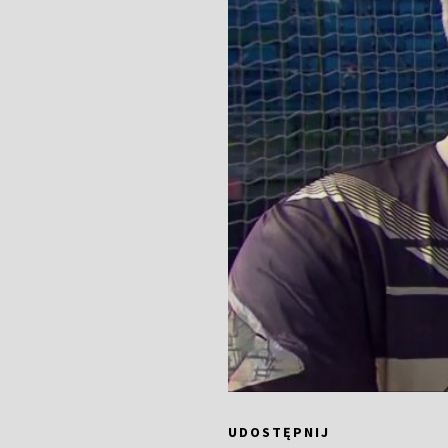
UDOSTĘPNIJ