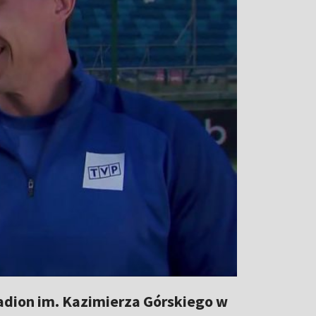
tadion im. Kazimierza Górskiego w