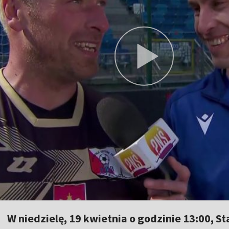
W niedzielę, 19 kwietnia o godzinie 13:00, S