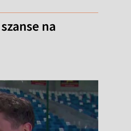
 szanse na