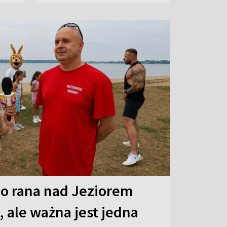
o rana nad Jeziorem
 ale ważna jest jedna