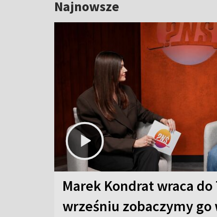
Najnowsze
Marek Kondrat wraca do 
wrześniu zobaczymy go 