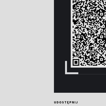
UDOSTĘPNIJ