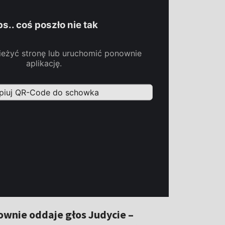
wnie oddaje głos Judycie –