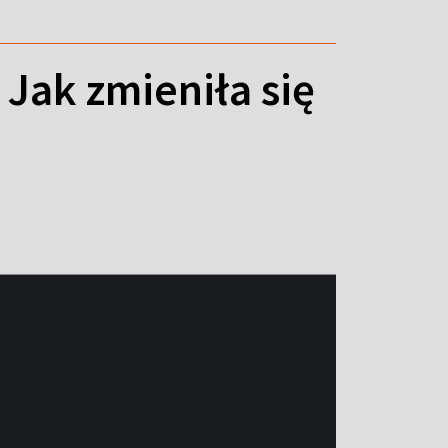
Jak zmieniła się