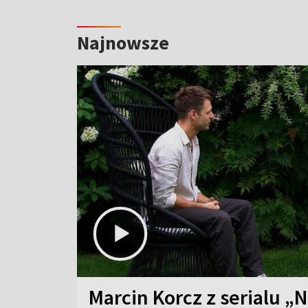
Najnowsze
Marcin Korcz z serialu „N