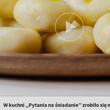
W kuchni „Pytania na śniadanie” zrobiło się