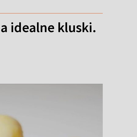
a idealne kluski.