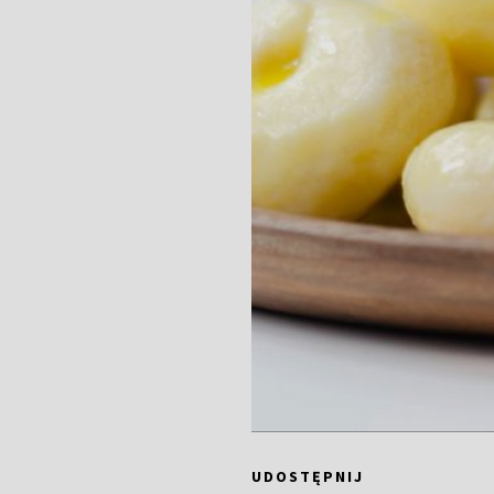
UDOSTĘPNIJ