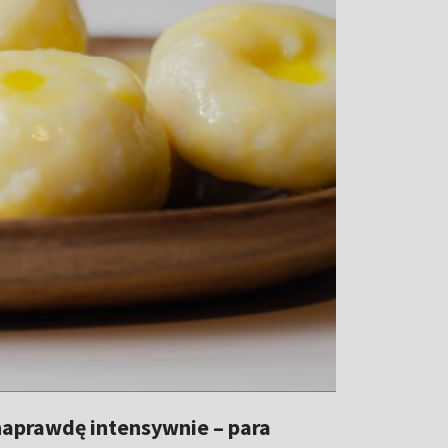
 naprawdę intensywnie – para