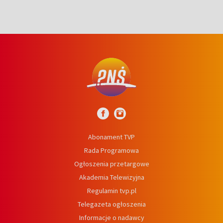
Abonament TVP
Rada Programowa
Ogłoszenia przetargowe
Akademia Telewizyjna
Regulamin tvp.pl
Telegazeta ogłoszenia
Informacje o nadawcy