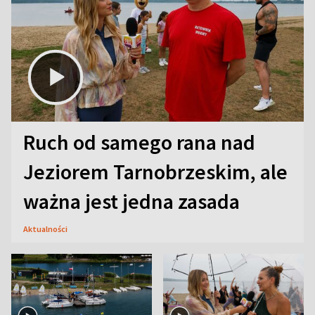
Ruch od samego rana nad
Jeziorem Tarnobrzeskim, ale
ważna jest jedna zasada
Aktualności