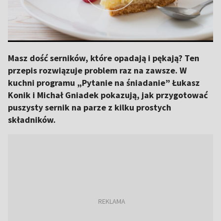
Masz dość serników, które opadają i pękają? Ten
przepis rozwiązuje problem raz na zawsze. W
kuchni programu „Pytanie na śniadanie” Łukasz
Konik i Michał Gniadek pokazują, jak przygotować
puszysty sernik na parze z kilku prostych
składników.