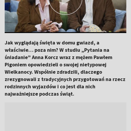
Jak wyglądają święta w domu gwiazd, a
właściwie… poza nim? W studiu „Pytania na
śniadanie” Anna Korcz wraz z mężem Pawłem
Pigoniem opowiedzieli o swojej nietypowej
Wielkanocy. Wspólnie zdradzili, dlaczego
zrezygnowali z tradycyjnych przygotowań na rzecz
rodzinnych wyjazdów i co jest dla nich
najważniejsze podczas świąt.