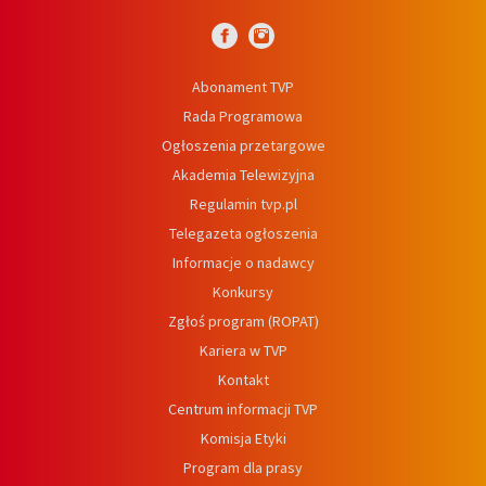
Abonament TVP
Rada Programowa
Ogłoszenia przetargowe
Akademia Telewizyjna
Regulamin tvp.pl
Telegazeta ogłoszenia
Informacje o nadawcy
Konkursy
Zgłoś program (ROPAT)
Kariera w TVP
Kontakt
Centrum informacji TVP
Komisja Etyki
Program dla prasy