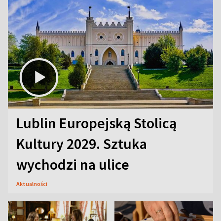
Lublin Europejską Stolicą
Kultury 2029. Sztuka
wychodzi na ulice
Aktualności