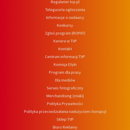
Regulamin tvp.pl
Telegazeta ogłoszenia
Informacje o nadawcy
Konkursy
Zgłoś program (ROPAT)
Kariera w TVP
Kontakt
Centrum informacji TVP
Komisja Etyki
Program dla prasy
Dla mediów
Serwis fotograficzny
Merchandising (znaki)
Polityka Prywatności
Polityka przeciwdziałania nadużyciom i korupcji
Sklep TVP
Biuro Reklamy