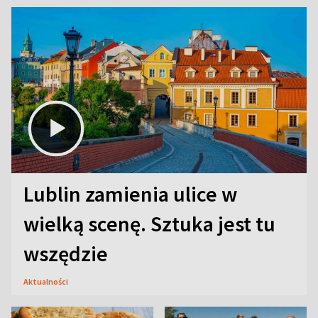
Lublin zamienia ulice w
wielką scenę. Sztuka jest tu
wszędzie
Aktualności