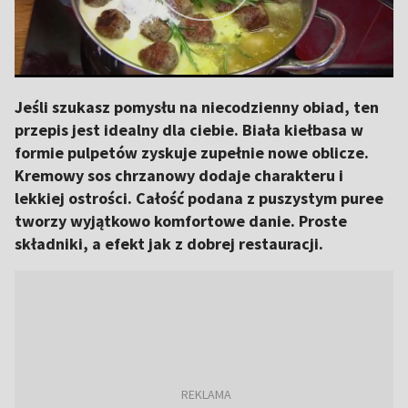
Jeśli szukasz pomysłu na niecodzienny obiad, ten
przepis jest idealny dla ciebie. Biała kiełbasa w
formie pulpetów zyskuje zupełnie nowe oblicze.
Kremowy sos chrzanowy dodaje charakteru i
lekkiej ostrości. Całość podana z puszystym puree
tworzy wyjątkowo komfortowe danie. Proste
składniki, a efekt jak z dobrej restauracji.