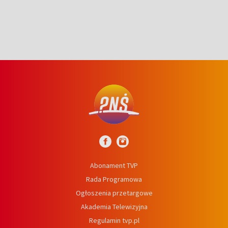
Abonament TVP
Rada Programowa
Ogłoszenia przetargowe
Akademia Telewizyjna
Regulamin tvp.pl