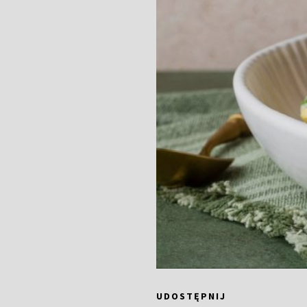
UDOSTĘPNIJ