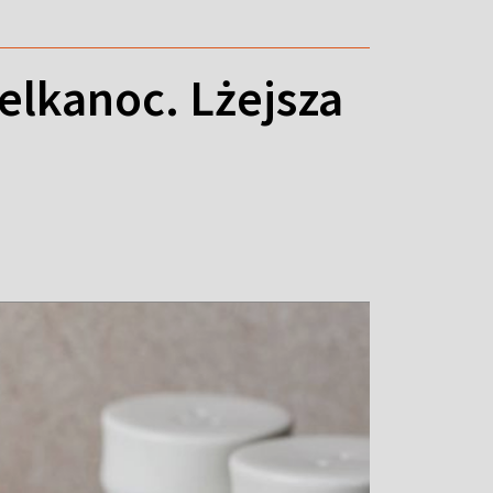
elkanoc. Lżejsza