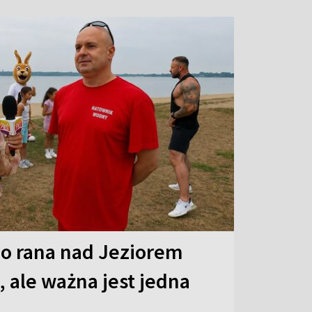
o rana nad Jeziorem
 ale ważna jest jedna