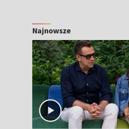
Najnowsze