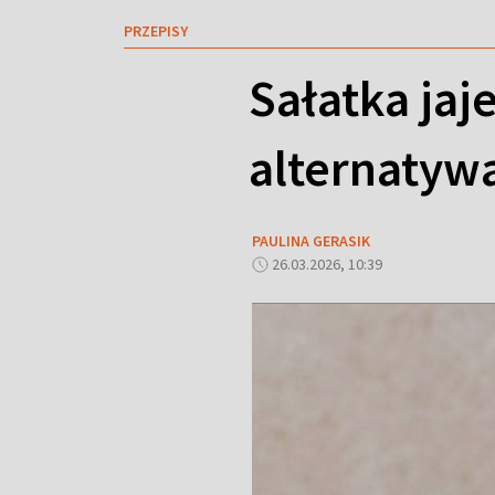
PRZEPISY
Sałatka jaj
alternatywa
PAULINA GERASIK
26.03.2026, 10:39