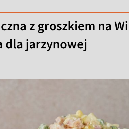
eczna z groszkiem na Wi
 dla jarzynowej