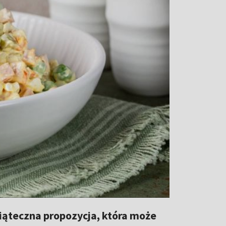
iąteczna propozycja, która może