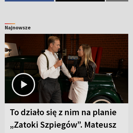
Najnowsze
To działo się z nim na planie
„Zatoki Szpiegów”. Mateusz