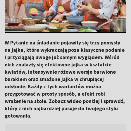
W Pytanie na śniadanie pojawiły się trzy pomysły
na jajka, które wykraczają poza klasyczne podanie
i przyciągają uwagę już samym wyglądem. Wśród
nich znalazły się efektowne jajka w kształcie
kwiatów, intensywnie różowe wersje barwione
burakiem oraz smażone jajka w chrupiącej
odsłonie. Każdy z tych wariantów można
przygotować w prosty sposób, a efekt robi
wrażenie na stole. Zobacz wideo poniżej i sprawdź,
który z nich najbardziej pasuje do twojego stylu
gotowania.