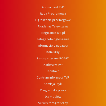
Abonament TVP
Rada Programowa
Ogłoszenia przetargowe
Akademia Telewizyjna
Regulamin tvp.pl
Telegazeta ogłoszenia
Informacje o nadawcy
Konkursy
Zgłoś program (ROPAT)
Kariera w TVP
Kontakt
Centrum informacji TVP
Komisja Etyki
Program dla prasy
Dla mediów
Serwis fotograficzny