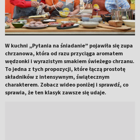
W kuchni „Pytania na śniadanie” pojawiła się zupa
chrzanowa, która od razu przyciąga aromatem
wędzonki i wyrazistym smakiem świeżego chrzanu.
To jedna z tych propozycji, które łączą prostotę
składników z intensywnym, świątecznym
charakterem. Zobacz wideo poniżej i sprawdź, co
sprawia, że ten klasyk zawsze się udaje.