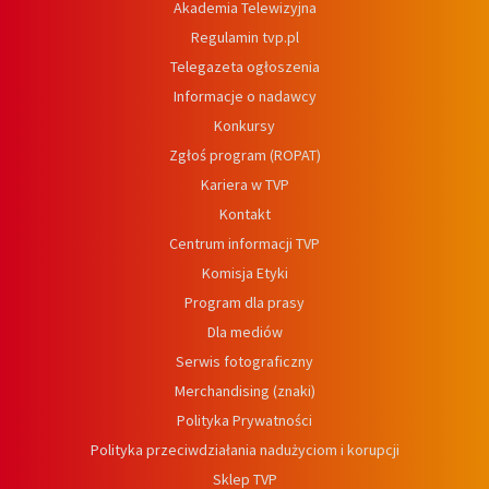
Akademia Telewizyjna
Regulamin tvp.pl
Telegazeta ogłoszenia
Informacje o nadawcy
Konkursy
Zgłoś program (ROPAT)
Kariera w TVP
Kontakt
Centrum informacji TVP
Komisja Etyki
Program dla prasy
Dla mediów
Serwis fotograficzny
Merchandising (znaki)
Polityka Prywatności
Polityka przeciwdziałania nadużyciom i korupcji
Sklep TVP