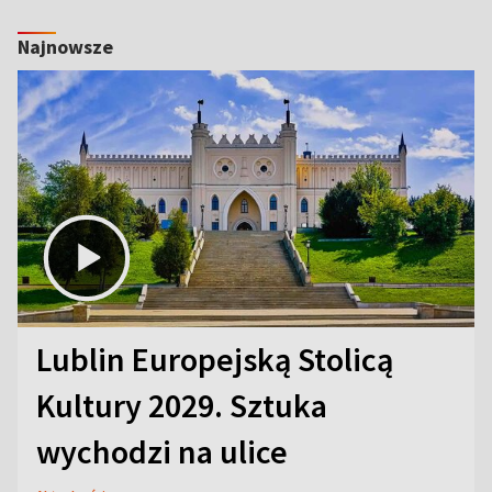
Najnowsze
Lublin Europejską Stolicą
Kultury 2029. Sztuka
wychodzi na ulice