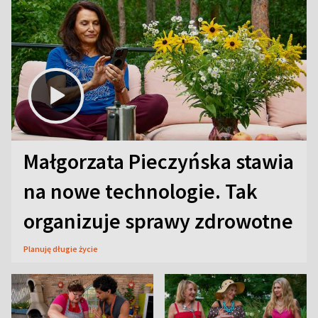
Małgorzata Pieczyńska stawia
na nowe technologie. Tak
organizuje sprawy zdrowotne
Planuję długie życie