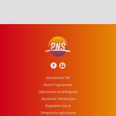
Abonament TVP
Rada Programowa
Ogłoszenia przetargowe
Akademia Telewizyjna
Regulamin tvp.pl
Telegazeta ogłoszenia