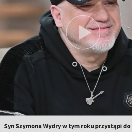
Syn Szymona Wydry w tym roku przystąpi do 