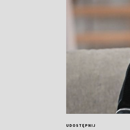
UDOSTĘPNIJ