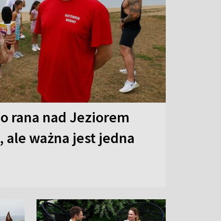
o rana nad Jeziorem
 ale ważna jest jedna