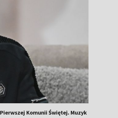
Pierwszej Komunii Świętej. Muzyk