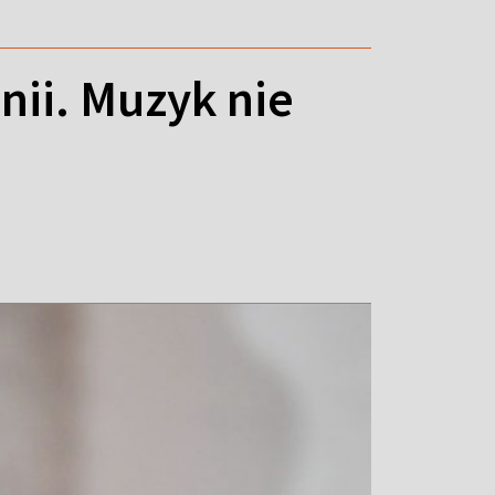
ii. Muzyk nie