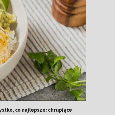
stko, co najlepsze: chrupiące