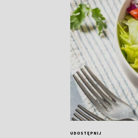
UDOSTĘPNIJ