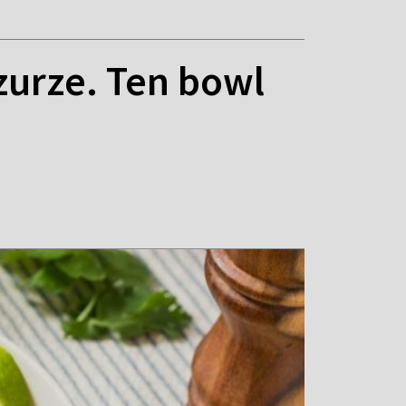
zurze. Ten bowl