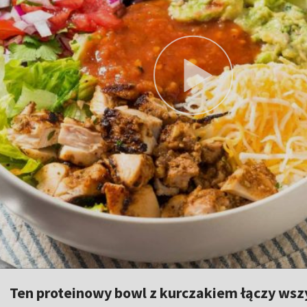
Ten proteinowy bowl z kurczakiem łączy wszy