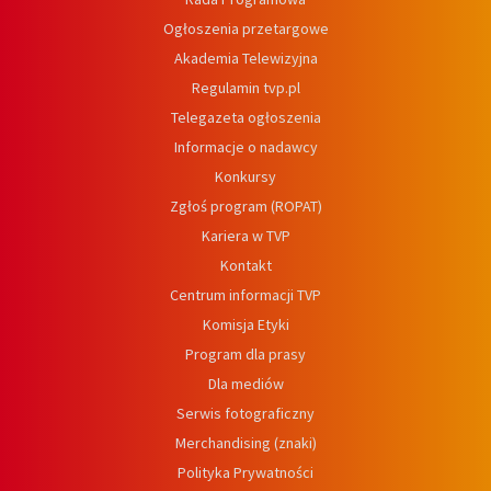
Ogłoszenia przetargowe
Akademia Telewizyjna
Regulamin tvp.pl
Telegazeta ogłoszenia
Informacje o nadawcy
Konkursy
Zgłoś program (ROPAT)
Kariera w TVP
Kontakt
Centrum informacji TVP
Komisja Etyki
Program dla prasy
Dla mediów
Serwis fotograficzny
Merchandising (znaki)
Polityka Prywatności