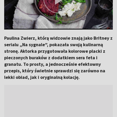
Paulina Zwierz, którą widzowie znają jako Britney z
serialu „Na sygnale”, pokazała swoją kulinarną
stronę. Aktorka przygotowała kolorowe placki z
pieczonych buraków z dodatkiem sera feta i
granatu. To prosty, a jednocześnie efektowny
przepis, który świetnie sprawdzi się zarówno na
lekki obiad, jak i oryginalną kolację.