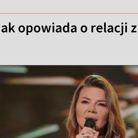
ak opowiada o relacji 