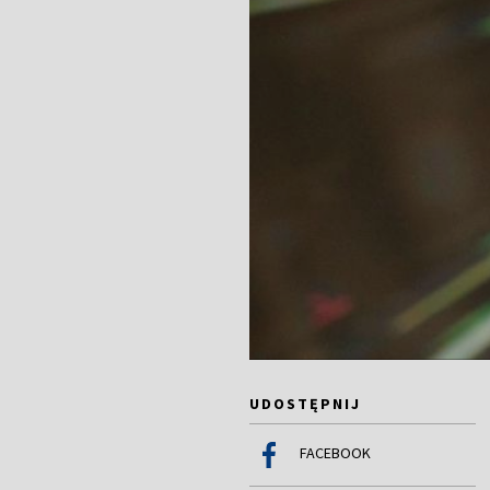
UDOSTĘPNIJ
FACEBOOK