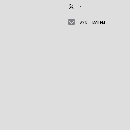
X
WYŚLIJ MAILEM