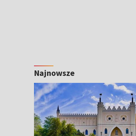
Najnowsze