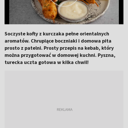
Soczyste kofty z kurczaka pełne orientalnych
aromatów. Chrupiące boczniaki i domowa pita
prosto z patelni. Prosty przepis na kebab, który
można przygotować w domowej kuchni. Pyszna,
turecka uczta gotowa w kilka chwil!