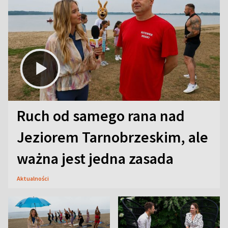
Ruch od samego rana nad
Jeziorem Tarnobrzeskim, ale
ważna jest jedna zasada
Aktualności