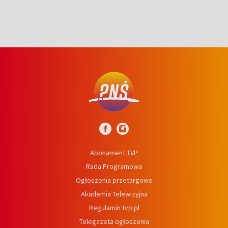
Abonament TVP
Rada Programowa
Ogłoszenia przetargowe
Akademia Telewizyjna
Regulamin tvp.pl
Telegazeta ogłoszenia