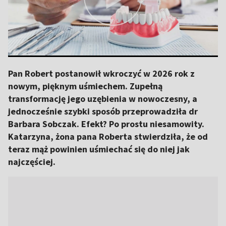
Pan Robert postanowił wkroczyć w 2026 rok z
nowym, pięknym uśmiechem. Zupełną
transformację jego uzębienia w nowoczesny, a
jednocześnie szybki sposób przeprowadziła dr
Barbara Sobczak. Efekt? Po prostu niesamowity.
Katarzyna, żona pana Roberta stwierdziła, że od
teraz mąż powinien uśmiechać się do niej jak
najczęściej.