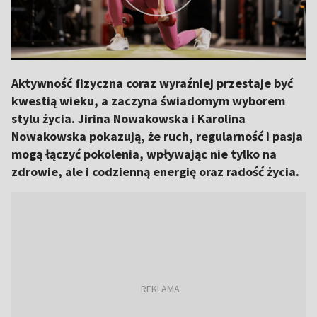
Aktywność fizyczna coraz wyraźniej przestaje być
kwestią wieku, a zaczyna świadomym wyborem
stylu życia. Jirina Nowakowska i Karolina
Nowakowska pokazują, że ruch, regularność i pasja
mogą łączyć pokolenia, wpływając nie tylko na
zdrowie, ale i codzienną energię oraz radość życia.