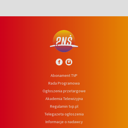
Abonament TVP
Rada Programowa
Ogłoszenia przetargowe
Akademia Telewizyjna
Regulamin tvp.pl
Telegazeta ogłoszenia
Informacje o nadawcy