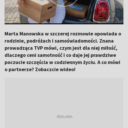
Marta Manowska w szczerej rozmowie opowiada o
rodzinie, podróżach i samoświadomości. Znana
prowadząca TVP mówi, czym jest dla niej miłość,
dlaczego ceni samotność i co daje jej prawdziwe
poczucie szczęścia w codziennym życiu. A co mówi
o partnerze? Zobaczcie wideo!