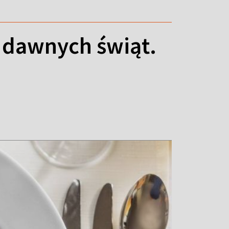
z dawnych świąt.