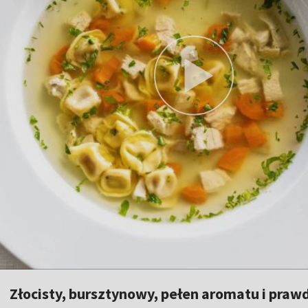
Złocisty, bursztynowy, pełen aromatu i praw