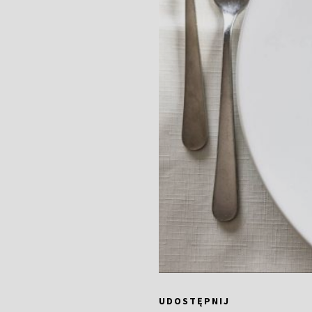
UDOSTĘPNIJ