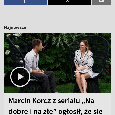
Najnowsze
Marcin Korcz z serialu „Na
dobre i na złe” ogłosił, że się