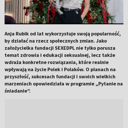
Anja Rubik od lat wykorzystuje swoją popularność,
by działać na rzecz społecznych zmian. Jako
założycielka fundacji SEXEDPL nie tylko porusza
temat zdrowia i edukacji seksualnej, lecz także
wdraża konkretne rozwiązania, które realnie
wpływają na życie Polek i Polaków. O planach na
przyszłość, sukcesach fundacji i swoich wielkich
marzeniach opowiedziała w programie „Pytanie na
śniadanie”.