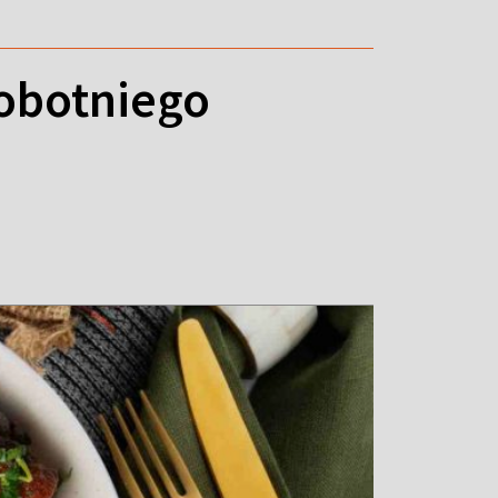
sobotniego