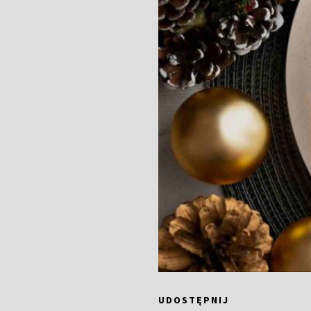
UDOSTĘPNIJ