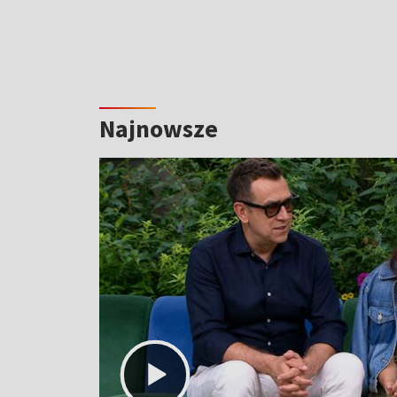
Najnowsze